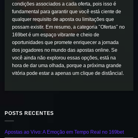
condições associados a cada oferta, pois isso é
fundamental para garantir que você está ciente de
qualquer requisito de aposta ou limitações que
possam existir. Em resumo, a categoria "Ofertas" no
169bet é um espaço vibrante e cheio de
oportunidades que promete enriquecer a jornada
dos jogadores no mundo das apostas online. Se
você ainda não explorou essas opções, está na
hora de dar uma olhada, porque a próxima grande
vitória pode estar a apenas um clique de distância!.
POSTS RECENTES
Apostas ao Vivo: A Emoção em Tempo Real no 169bet