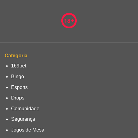
Categoria
169bet
Bingo
Esports
Drops
Comunidade
Segurança
Jogos de Mesa